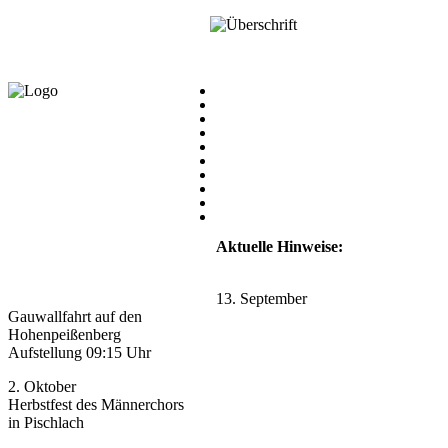
Aktuelle Hinweise:
13. September
Gauwallfahrt auf den
Hohenpeißenberg
Aufstellung 09:15 Uhr
2. Oktober
Herbstfest des Männerchors
in Pischlach