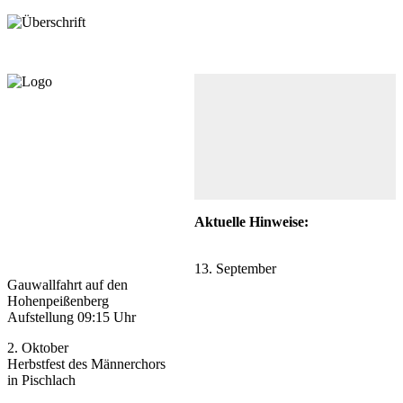
Aktuelle Hinweise:
13. September
Gauwallfahrt auf den
Hohenpeißenberg
Aufstellung 09:15 Uhr
2. Oktober
Herbstfest des Männerchors
in Pischlach