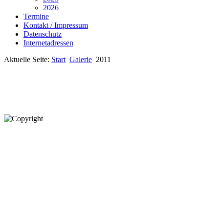
2026
Termine
Kontakt / Impressum
Datenschutz
Internetadressen
Aktuelle Seite:
Start
Galerie
2011