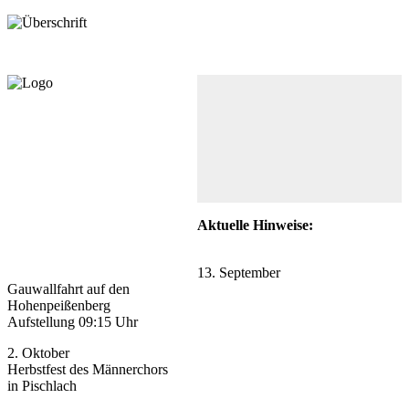
Aktuelle Hinweise:
13. September
Gauwallfahrt auf den
Hohenpeißenberg
Aufstellung 09:15 Uhr
2. Oktober
Herbstfest des Männerchors
in Pischlach