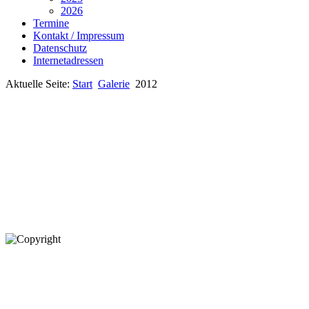
2026
Termine
Kontakt / Impressum
Datenschutz
Internetadressen
Aktuelle Seite:
Start
Galerie
2012