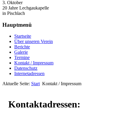
3. Oktober
20 Jahre Lechgaukapelle
in Pischlach
Hauptmenü
Startseite
Über unseren Verein
Berichte
Galerie
Termine
Kontakt / Impressum
Datenschutz
Internetadressen
Aktuelle Seite:
Start
Kontakt / Impressum
Kontaktadressen: