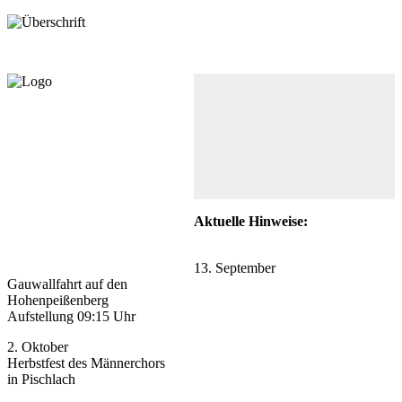
Aktuelle Hinweise:
13. September
Gauwallfahrt auf den
Hohenpeißenberg
Aufstellung 09:15 Uhr
2. Oktober
Herbstfest des Männerchors
in Pischlach