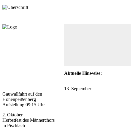
Aktuelle Hinweise:
13. September
Gauwallfahrt auf den
Hohenpeißenberg
Aufstellung 09:15 Uhr
2. Oktober
Herbstfest des Männerchors
in Pischlach