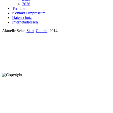
2026
Termine
Kontakt / Impressum
Datenschutz
Internetadressen
Aktuelle Seite:
Start
Galerie
2014