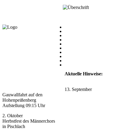
Aktuelle Hinweise:
13. September
Gauwallfahrt auf den
Hohenpeißenberg
Aufstellung 09:15 Uhr
2. Oktober
Herbstfest des Männerchors
in Pischlach