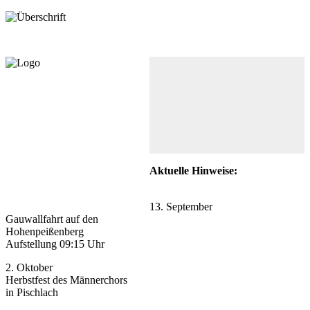
Aktuelle Hinweise:
13. September
Gauwallfahrt auf den
Hohenpeißenberg
Aufstellung 09:15 Uhr
2. Oktober
Herbstfest des Männerchors
in Pischlach