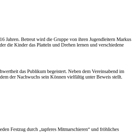
s 16 Jahren. Betreut wird die Gruppe von ihren Jugendleitern Markus
 der die Kinder das Platteln und Drehen lernen und verschiedene
hwertheit das Publikum begeistert. Neben dem Vereinsabend im
dem der Nachwuchs sein Können vielfältig unter Beweis stellt.
jeden Festzug durch „tapferes Mitmarschieren“ und fröhliches