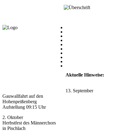
Aktuelle Hinweise:
13. September
Gauwallfahrt auf den
Hohenpeißenberg
Aufstellung 09:15 Uhr
2. Oktober
Herbstfest des Männerchors
in Pischlach