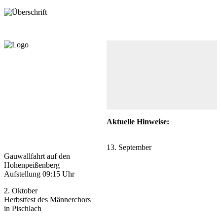
Aktuelle Hinweise:
13. September
Gauwallfahrt auf den
Hohenpeißenberg
Aufstellung 09:15 Uhr
2. Oktober
Herbstfest des Männerchors
in Pischlach