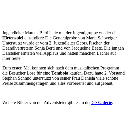
Jugendleiter Marcus Bertl hatte mit der Jugendgruppe wieder ein
Hirtenspiel
einstudiert: Die Generalprobe von Maria Schweiger.
Unterstützt wurde er vom 2. Jugendleiter Georg Fischer, der
Deandlvertreterin Sonja Bertl und von Jacqueline Beetz. Die jungen
Darsteller ernteten viel Applaus und hatten manchen Lacher auf
ihrer Seite.
Zum ersten Mal konnten sich nach dem musikalischen Programm
die Besucher Lose für eine
Tombola
kaufen. Dazu hatte 2. Vorstand
Stephan Schmid unterstützt von seiner Frau Daniela viele schöne
Preise zusammengetragen und alles vorbereitet und aufgebaut.
Weitere Bilder von der Adventsfeier gibt es in der
>> Galerie
.