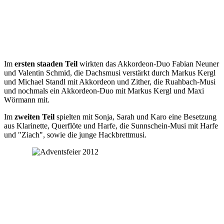
Im
ersten staaden Teil
wirkten das Akkordeon-Duo Fabian Neuner
und Valentin Schmid, die Dachsmusi verstärkt durch Markus Kergl
und Michael Standl mit Akkordeon und Zither, die Ruahbach-Musi
und nochmals ein Akkordeon-Duo mit Markus Kergl und Maxi
Wörmann mit.
Im
zweiten Teil
spielten mit Sonja, Sarah und Karo eine Besetzung
aus Klarinette, Querflöte und Harfe, die Sunnschein-Musi mit Harfe
und "Ziach", sowie die junge Hackbrettmusi.