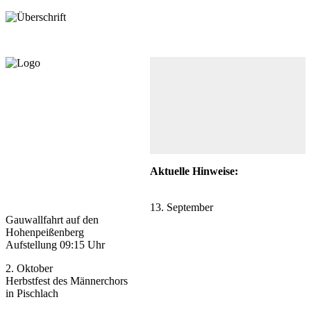
Aktuelle Hinweise:
13. September
Gauwallfahrt auf den
Hohenpeißenberg
Aufstellung 09:15 Uhr
2. Oktober
Herbstfest des Männerchors
in Pischlach