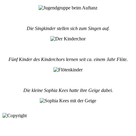
Die Singkinder stellen sich zum Singen auf.
Fünf Kinder des Kinderchors lernen seit ca. einem Jahr Flöte.
Die kleine Sophia Kees hatte ihre Geige dabei.