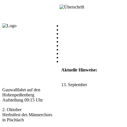
Aktuelle Hinweise:
13. September
Gauwallfahrt auf den
Hohenpeißenberg
Aufstellung 09:15 Uhr
2. Oktober
Herbstfest des Männerchors
in Pischlach