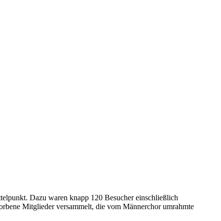
telpunkt. Dazu waren knapp 120 Besucher einschließlich
storbene Mitglieder versammelt, die vom Männerchor umrahmte