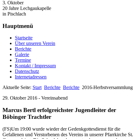
3. Oktober
20 Jahre Lechgaukapelle
in Pischlach
Hauptmenü
Startseite
Über unseren Verein
Berichte
Galerie
Termine
Kontakt / Impressum
Datenschutz
Internetadressen
Aktuelle Seite:
Start
Berichte
Berichte
2016-Herbstversammlung
29. Oktober 2016 - Vereinsabend
Marcus Bertl erfolgreichster Jugendleiter der
Böbinger Trachtler
(FS)Um 19:00 wurde wieder der Gedenkgottesdienst für die
Gefallenen und Verstorbenen des Vereins in unserer Pfarrkirche St.