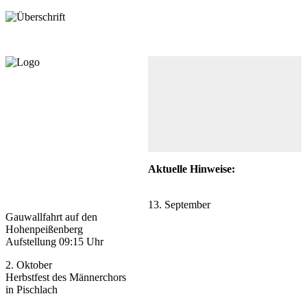
Aktuelle Hinweise:
13. September
Gauwallfahrt auf den
Hohenpeißenberg
Aufstellung 09:15 Uhr
2. Oktober
Herbstfest des Männerchors
in Pischlach