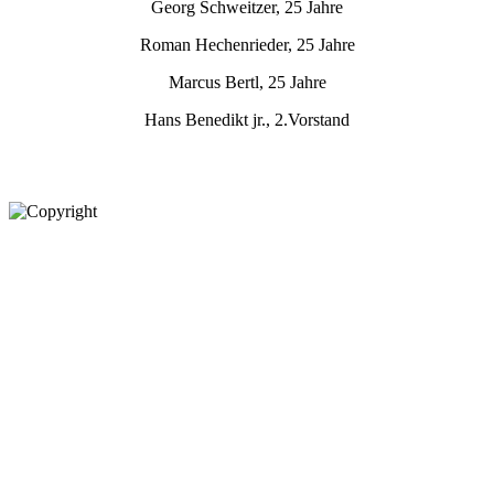
Georg Schweitzer, 25 Jahre
Roman Hechenrieder, 25 Jahre
Marcus Bertl, 25 Jahre
Hans Benedikt jr., 2.Vorstand