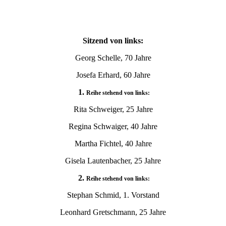
Sitzend von links:
Georg Schelle, 70 Jahre
Josefa Erhard, 60 Jahre
1.
Reihe stehend von links:
Rita Schweiger, 25 Jahre
Regina Schwaiger, 40 Jahre
Martha Fichtel, 40 Jahre
Gisela Lautenbacher, 25 Jahre
2.
Reihe stehend von links:
Stephan Schmid, 1. Vorstand
Leonhard Gretschmann, 25 Jahre