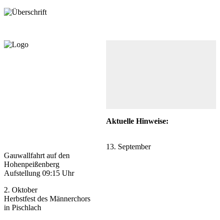
Aktuelle Hinweise:
13. September
Gauwallfahrt auf den
Hohenpeißenberg
Aufstellung 09:15 Uhr
2. Oktober
Herbstfest des Männerchors
in Pischlach