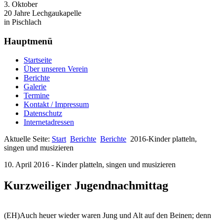
3. Oktober
20 Jahre Lechgaukapelle
in Pischlach
Hauptmenü
Startseite
Über unseren Verein
Berichte
Galerie
Termine
Kontakt / Impressum
Datenschutz
Internetadressen
Aktuelle Seite:
Start
Berichte
Berichte
2016-Kinder platteln,
singen und musizieren
10. April 2016 - Kinder platteln, singen und musizieren
Kurzweiliger Jugendnachmittag
(EH)Auch heuer wieder waren Jung und Alt auf den Beinen; denn