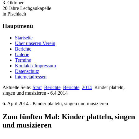
3. Oktober
20 Jahre Lechgaukapelle
in Pischlach
Hauptmenü
Startseite
Über unseren Verein
Berichte
Galerie
Termine
Kontakt / Impressum
Datenschutz
Internetadressen
Aktuelle Seite:
Start
Berichte
Berichte
2014
Kinder platteln,
singen und musizieren - 6.4.2014
6. April 2014 - Kinder platteln, singen und musizieren
Zum fünften Mal: Kinder platteln, singen
und musizieren