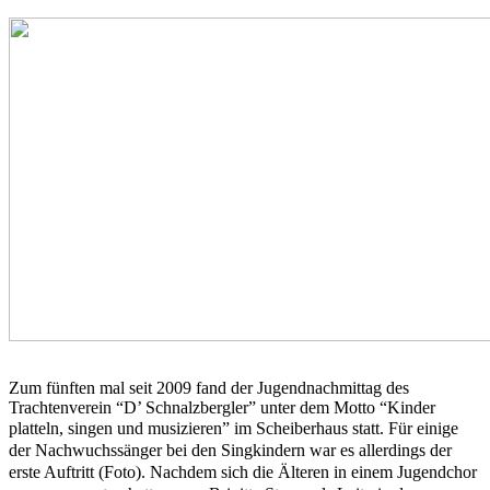
Zum fünften mal seit 2009 fand der Jugendnachmittag des
Trachtenverein “D’ Schnalzbergler” unter dem Motto “Kinder
platteln, singen und musizieren” im Scheiberhaus statt.
Für einige
der Nachwuchssänger bei den Singkindern war es allerdings der
erste Auftritt (Foto). Nachdem sich die Älteren in einem Jugendchor