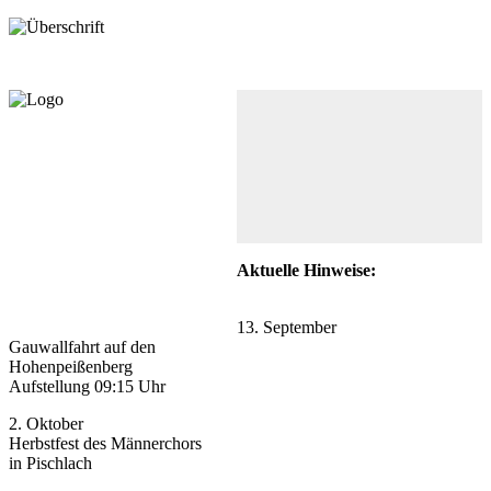
Aktuelle Hinweise:
13. September
Gauwallfahrt auf den
Hohenpeißenberg
Aufstellung 09:15 Uhr
2. Oktober
Herbstfest des Männerchors
in Pischlach