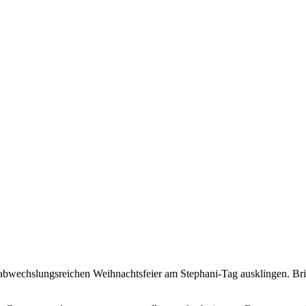
 abwechslungsreichen Weihnachtsfeier am Stephani-Tag ausklingen. Bri