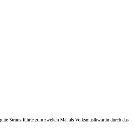
gitte Strunz führte zum zweiten Mal als Volksmusikwartin durch das