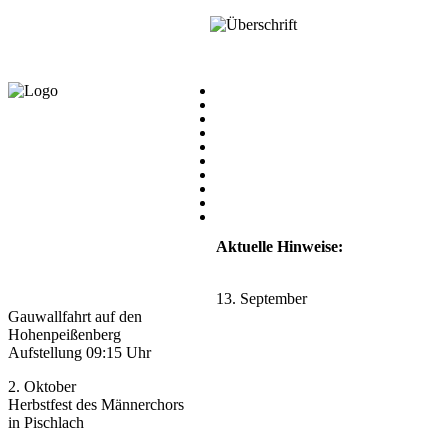
Aktuelle Hinweise:
13. September
Gauwallfahrt auf den
Hohenpeißenberg
Aufstellung 09:15 Uhr
2. Oktober
Herbstfest des Männerchors
in Pischlach