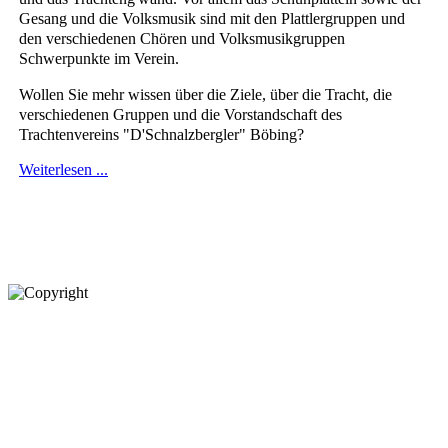
Gesang und die Volksmusik sind mit den Plattlergruppen und
den verschiedenen Chören und Volksmusikgruppen
Schwerpunkte im Verein.
Wollen Sie mehr wissen über die Ziele, über die Tracht, die
verschiedenen Gruppen und die Vorstandschaft des
Trachtenvereins "D'Schnalzbergler" Böbing?
Weiterlesen ...