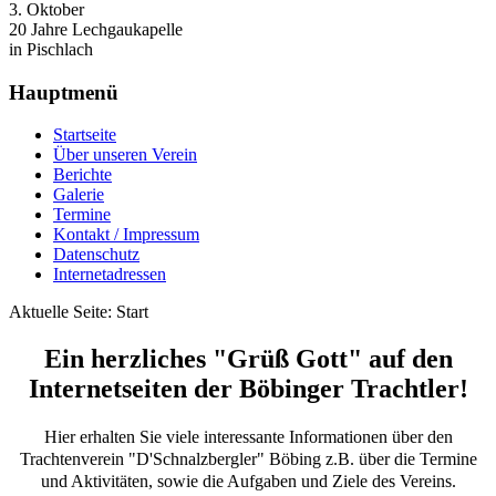
3. Oktober
20 Jahre Lechgaukapelle
in Pischlach
Hauptmenü
Startseite
Über unseren Verein
Berichte
Galerie
Termine
Kontakt / Impressum
Datenschutz
Internetadressen
Aktuelle Seite:
Start
Ein herzliches "Grüß Gott" auf den
Internetseiten der Böbinger Trachtler!
Hier erhalten Sie viele interessante Informationen über den
Trachtenverein "D'Schnalzbergler" Böbing z.B. über die Termine
und Aktivitäten, sowie die Aufgaben und Ziele des Vereins.