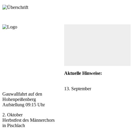
Aktuelle Hinweise:
13. September
Gauwallfahrt auf den
Hohenpeißenberg
Aufstellung 09:15 Uhr
2. Oktober
Herbstfest des Männerchors
in Pischlach