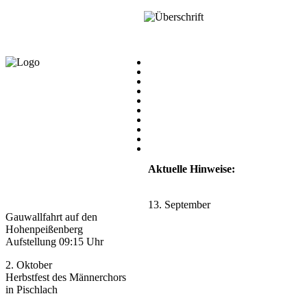
Aktuelle Hinweise:
13. September
Gauwallfahrt auf den
Hohenpeißenberg
Aufstellung 09:15 Uhr
2. Oktober
Herbstfest des Männerchors
in Pischlach