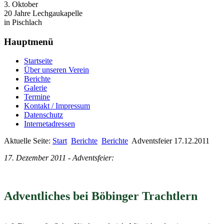
3. Oktober
20 Jahre Lechgaukapelle
in Pischlach
Hauptmenü
Startseite
Über unseren Verein
Berichte
Galerie
Termine
Kontakt / Impressum
Datenschutz
Internetadressen
Aktuelle Seite:
Start
Berichte
Berichte
Adventsfeier 17.12.2011
17. Dezember 2011 - Adventsfeier:
Adventliches bei Böbinger Trachtlern