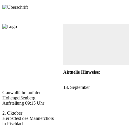
Aktuelle Hinweise:
13. September
Gauwallfahrt auf den
Hohenpeißenberg
Aufstellung 09:15 Uhr
2. Oktober
Herbstfest des Männerchors
in Pischlach