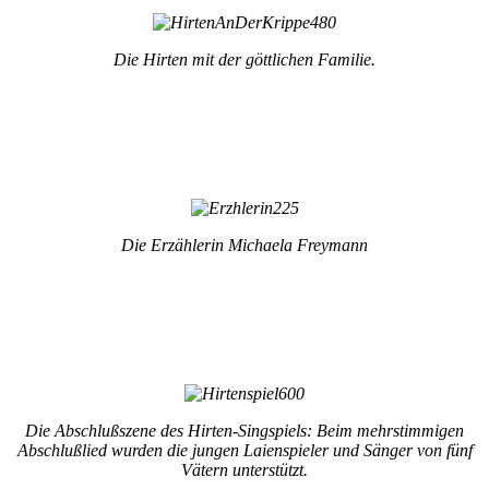
Die Hirten mit der göttlichen Familie.
Die Erzählerin Michaela Freymann
Die Abschlußszene des Hirten-Singspiels: Beim mehrstimmigen
Abschlußlied wurden die jungen Laienspieler und Sänger von fünf
Vätern unterstützt.