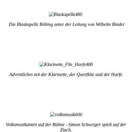
Die Blaskapelle Böbing unter der Leitung von Wilhelm Binder
Adventliches mit der Klarinette, der Querflöte und der Harfe.
Volksmusikanten auf der Bühne - Simon Schweiger spielt auf der
Ziach.