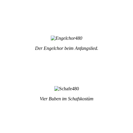
Der Engelchor beim Anfangslied.
Vier Buben im Schafskostüm