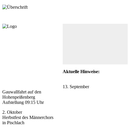
Aktuelle Hinweise:
13. September
Gauwallfahrt auf den
Hohenpeißenberg
Aufstellung 09:15 Uhr
2. Oktober
Herbstfest des Männerchors
in Pischlach