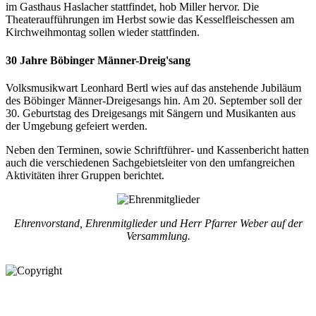
im Gasthaus Haslacher stattfindet, hob Miller hervor. Die
Theateraufführungen im Herbst sowie das Kesselfleischessen am
Kirchweihmontag sollen wieder stattfinden.
30 Jahre Böbinger Männer-Dreig'sang
Volksmusikwart Leonhard Bertl wies auf das anstehende Jubiläum
des Böbinger Männer-Dreigesangs hin. Am 20. September soll der
30. Geburtstag des Dreigesangs mit Sängern und Musikanten aus
der Umgebung gefeiert werden.
Neben den Terminen, sowie Schriftführer- und Kassenbericht hatten
auch die verschiedenen Sachgebietsleiter von den umfangreichen
Aktivitäten ihrer Gruppen berichtet.
Ehrenvorstand, Ehrenmitglieder und Herr Pfarrer Weber auf der
Versammlung.