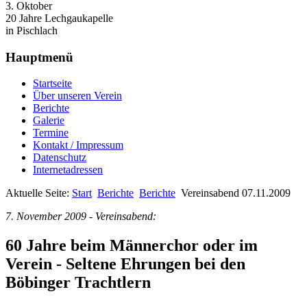
3. Oktober
20 Jahre Lechgaukapelle
in Pischlach
Hauptmenü
Startseite
Über unseren Verein
Berichte
Galerie
Termine
Kontakt / Impressum
Datenschutz
Internetadressen
Aktuelle Seite:
Start
Berichte
Berichte
Vereinsabend 07.11.2009
7. November 2009 - Vereinsabend:
60 Jahre beim Männerchor oder im
Verein - Seltene Ehrungen bei den
Böbinger Trachtlern