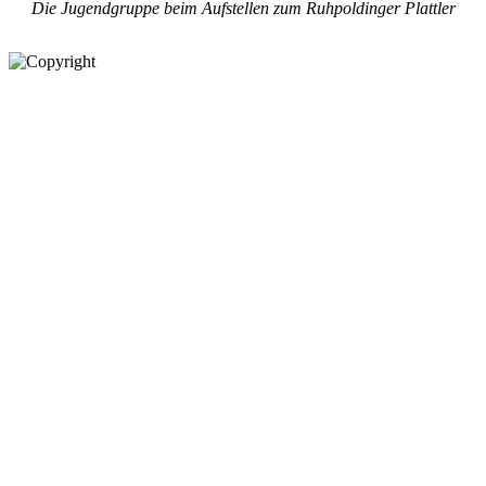
Die Jugendgruppe beim Aufstellen zum Ruhpoldinger Plattler