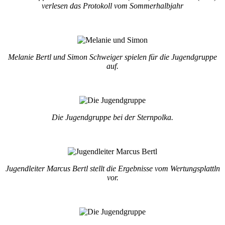
verlesen das Protokoll vom Sommerhalbjahr
Melanie Bertl und Simon Schweiger spielen für die Jugendgruppe
auf.
Die Jugendgruppe bei der Sternpolka.
Jugendleiter Marcus Bertl stellt die Ergebnisse vom Wertungsplattln
vor.