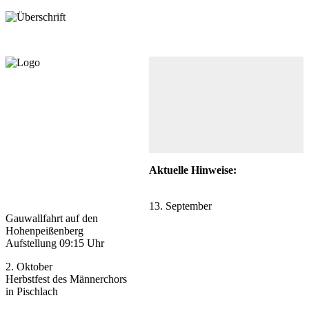
Aktuelle Hinweise:
13. September
Gauwallfahrt auf den
Hohenpeißenberg
Aufstellung 09:15 Uhr
2. Oktober
Herbstfest des Männerchors
in Pischlach