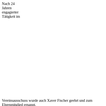
Nach 24
Jahren
engagierter
Tätigkeit im
Vereinsausschuss wurde auch Xaver Fischer geehrt und zum
Ehrenmitglied ernannt.