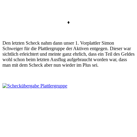
♦
Den letzten Scheck nahm dann unser 1. Vorplattler Simon
Schweiger für die Plattlergruppe der Aktiven entgegen. Dieser war
sichtlich erleichtert und meinte ganz ehrlich, dass ein Teil des Geldes
wohl schon beim letzten Ausflug aufgebraucht worden war, dass
man mit dem Scheck aber nun wieder im Plus sei.