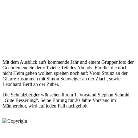
Mit dem Ausblick aufs kommende Jahr und einem Gruppenfoto der
Geehrten endete der offizielle Teil des Abends. Für die, die noch
nicht Heim gehen wollten spielten noch auf: Vroni Strunz an der
Gitarre zusammen mit Simon Schweiger an der Ziach, sowie
Leonhard Bertl an der Zither.
Die Schnalzbergler wünschen ihrem 1. Vorstand Stephan Schmid
„Gute Besserung“. Seine Ehrung für 20 Jahre Vorstand im
Männerchor, wird auf jeden Fall nachgeholt.