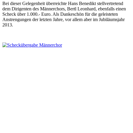
Bei dieser Gelegenheit überreichte Hans Benedikt stellvertretend
dem Dirigenten des Männerchors, Bertl Leonhard, ebenfalls einen
Scheck über 1.000.- Euro. Als Dankeschön für die geleisteten
Anstrengungen der letzten Jahre, vor allem aber im Jubiläumsjahr
2013.