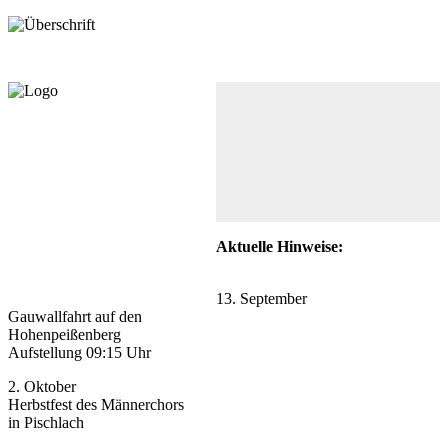
Aktuelle Hinweise:
13. September
Gauwallfahrt auf den
Hohenpeißenberg
Aufstellung 09:15 Uhr
2. Oktober
Herbstfest des Männerchors
in Pischlach