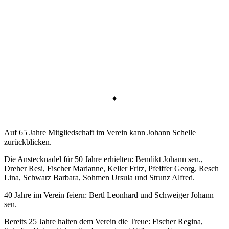
♦
Auf 65 Jahre Mitgliedschaft im Verein kann Johann Schelle
zurückblicken.
Die Anstecknadel für 50 Jahre erhielten: Bendikt Johann sen.,
Dreher Resi, Fischer Marianne, Keller Fritz, Pfeiffer Georg, Resch
Lina, Schwarz Barbara, Sohmen Ursula und Strunz Alfred.
40 Jahre im Verein feiern: Bertl Leonhard und Schweiger Johann
sen.
Bereits 25 Jahre halten dem Verein die Treue: Fischer Regina,